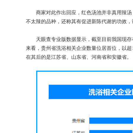
商家对此作出回应，红色汤池并非真用辣汤
不太辣的品种，还称其有促进新陈代谢的功效，
天眼查专业版数据显示，截至目前我国现存
来看，贵州省洗浴相关企业数量位居首位，以超11
在其后的是江苏省、山东省、河南省和安徽省。