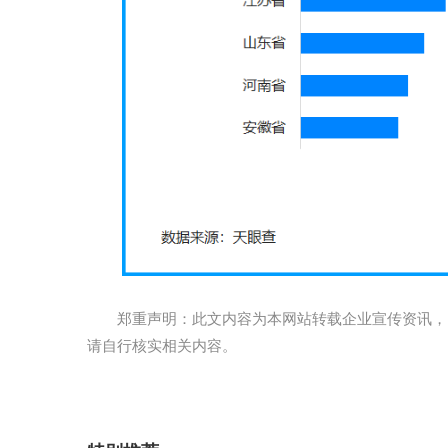
郑重声明：此文内容为本网站转载企业宣传资讯，
请自行核实相关内容。