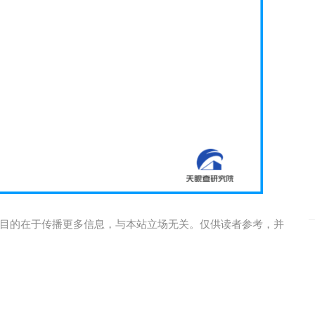
目的在于传播更多信息，与本站立场无关。仅供读者参考，并