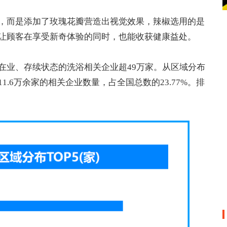
，而是添加了玫瑰花瓣营造出视觉效果，辣椒选用的是
让顾客在享受新奇体验的同时，也能收获健康益处。
在业、存续状态的洗浴相关企业超49万家。从区域分布
.6万余家的相关企业数量，占全国总数的23.77%。排