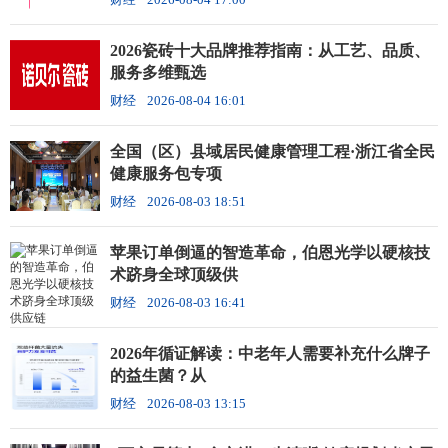
2026瓷砖十大品牌推荐指南：从工艺、品质、
服务多维甄选
财经
2026-08-04 16:01
全国（区）县域居民健康管理工程·浙江省全民
健康服务包专项
财经
2026-08-03 18:51
苹果订单倒逼的智造革命，伯恩光学以硬核技
术跻身全球顶级供
财经
2026-08-03 16:41
2026年循证解读：中老年人需要补充什么牌子
的益生菌？从
财经
2026-08-03 13:15