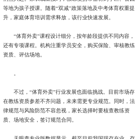
等地为孩子授课。随着“双减”政策落地及中考体育权重提
升，家庭体育培训需求释放，该行业快速发展。
“体育外卖”课程设计细分，按年龄段提供不同内容，
还有专项课程。机构注重学员安全，购买保险、审核教练
资质、评估场地。
。
不过，“体育外卖”行业发展也面临挑战。目前市场存
在教练资质参差不齐问题，未来需更专业规范。同时，法
律规范与风险防范不容忽视，家长选择时要核查教练资
质、场地安全，签订规范合同。
天眼查专业版数据显示，截至目前我国现存在业、存