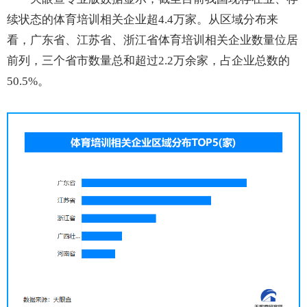
续状态的体育培训相关企业超4.4万家。从区域分布来
看，广东省、江苏省、浙江省体育培训相关企业数量位居
前列，三个省市数量总和超过2.2万余家，占企业总数的
50.5%。