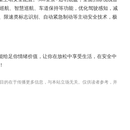
应巡航、智慧巡航、车道保持等功能，优化驾驶感知，减
、限速类标志识别、自动紧急制动等主动安全技术，极
总能给足你情绪价值，让你在放松中享受生活，在安全中
！
目的在于传播更多信息，与本站立场无关。仅供读者参考，并