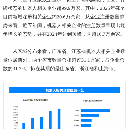
续状态的机器人相关企业超99.9万家。其中，2025年截至
目前新增注册相关企业约20.6万余家，从企业注册数量趋
势来看，近五年间，机器人相关企业的注册数量呈现出逐
年增长的态势，并在2024年达到顶峰，为超16.7万余家。
从区域分布来看，广东省、江苏省机器人相关企业数
量位居前列，两个省市数量总和超过31.1万家，占企业总
数的31.2%。排在其后的是山东省、浙江省和上海市。