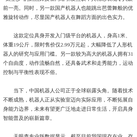
前一亮。同时，另一款国产机器人也能跳出芭蕾舞般的优
雅旋转动作，尽显国产机器人在舞蹈方面的出色实力。
这款定位具身开发入门级平台的机器人，身高1米、
体重19公斤，限时售价仅2.99万元起，大幅降低了人形机
器人的研究与应用门槛。另一款较为高大的机器人拥有31
个自由度，动作流畅自然，还具备武术和走秀能力，运动
控制与平衡性表现不俗。
当下，中国机器人公司正于全球崭露头角。随着技术
不断成熟，机器人正从实验室迈向实际应用，不断拓展自
身能力边界，未来有望更广泛地走进日常生活，开启具身
智能普及的崭新篇章。
天眼查专业版数据显示，截至目前我国现存在业、存