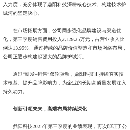
入力度，充分体现了鼎阳科技深耕核心技术、构建技术护
城河的坚定决心。
在市场拓展方面，公司同步强化品牌建设与渠道优
化，第三季度销售费用投入2,129.25万元，占营业收入比
例达13.95%。通过持续的品牌价值塑造和市场网络布局，
公司正逐步构建起强大的品牌护城河。
通过“研发–销售”双轮驱动，鼎阳科技正持续夯实技
术根基、提升品牌影响力，为企业的长期高质量发展注入
持久动力。
创新引领未来，高端布局持续深化
鼎阳科技2025年第三季度的业绩表现，再次印证了公