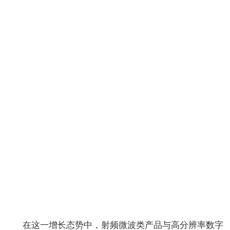
在这一增长态势中，射频微波类产品与高分辨率数字