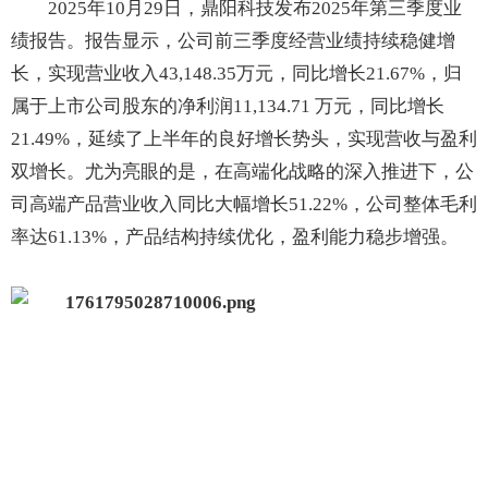
2025年10月29日，鼎阳科技发布2025年第三季度业
绩报告。报告显示，公司前三季度经营业绩持续稳健增
长，实现营业收入43,148.35万元，同比增长21.67%，归
属于上市公司股东的净利润11,134.71 万元，同比增长
21.49%，延续了上半年的良好增长势头，实现营收与盈利
双增长。尤为亮眼的是，在高端化战略的深入推进下，公
司高端产品营业收入同比大幅增长51.22%，公司整体毛利
率达61.13%，产品结构持续优化，盈利能力稳步增强。