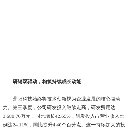
研销双驱动，构筑持续成长动能
鼎阳科技始终将技术创新视为企业发展的核心驱动
力。第三季度，公司研发投入继续走高，研发费用达
3,680.76万元，同比增长42.65%，研发投入占营业收入比
例达24.11%，同比提升4.40个百分点。这一持续加大的投