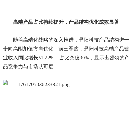
高端产品占比持续提升，产品结构优化成效显著
随着高端化战略的深入推进，鼎阳科技产品结构进一
步向高附加值方向优化。前三季度，鼎阳科技高端产品营
业收入同比增长51.22%，占比突破30%，显示出强劲的产
品竞争力与市场认可度。