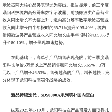
示波器两大核心品类表现尤为突出。报告显示，前三季度
鼎阳科技境内高分辨率数字示波器、射频微波类产品营业
收入同比增长率大幅上升，境内高分辨率数字示波器营业
收入同比增长由半年报时的65.71%提升至95.40%，境内
射频微波类产品营业收入同比增长由半年报时的43.58%提
升至80.10%，增长呈现加速趋势。
在此基础上，高单价产品销售表现亮眼，前三季度鼎
阳科技单价5万元以上产品销售额同比增长56.65%，3万
元以上产品增长46.53%，售价越高的产品，增长越快，充
分体现了鼎阳科技高端化战略的成效。
新品持续迭代，
SDS8000A系列
填补国内空白
纵观2025年1-10月，鼎阳科技在产品研发方面取得扎