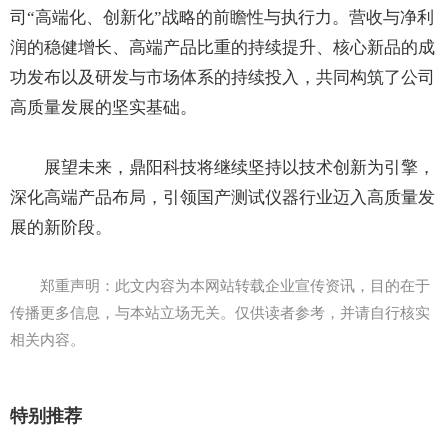
司“高端化、创新化”战略的前瞻性与执行力。营收与净利
润的稳健增长、高端产品比重的持续提升、核心新品的成
功发布以及研发与市场体系的持续投入，共同构筑了公司
高质量发展的坚实基础。
展望未来，鼎阳科技将继续坚持以技术创新为引擎，
深化高端产品布局，引领国产测试仪器行业迈入高质量发
展的新阶段。
郑重声明：此文内容为本网站转载企业宣传资讯，目的在于
传播更多信息，与本站立场无关。仅供读者参考，并请自行核实
相关内容。
特别推荐