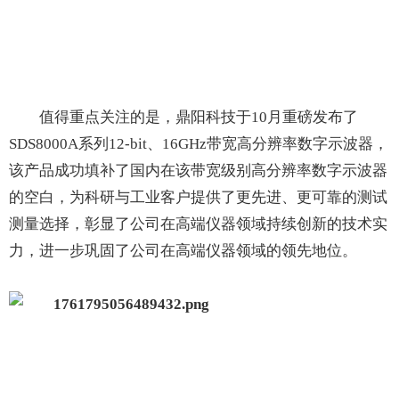
值得重点关注的是，鼎阳科技于10月重磅发布了
SDS8000A系列12-bit、16GHz带宽高分辨率数字示波器，
该产品成功填补了国内在该带宽级别高分辨率数字示波器
的空白，为科研与工业客户提供了更先进、更可靠的测试
测量选择，彰显了公司在高端仪器领域持续创新的技术实
力，进一步巩固了公司在高端仪器领域的领先地位。