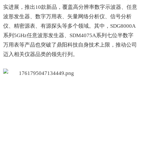
实进展，推出10款新品，覆盖高分辨率数字示波器、任意
波形发生器、数字万用表、矢量网络分析仪、信号分析
仪、精密源表、有源探头等多个领域。其中，SDG8000A
系列5GHz任意波形发生器、SDM4075A系列七位半数字
万用表等产品也突破了鼎阳科技自身技术上限，推动公司
迈入相关仪器品类的领先行列。