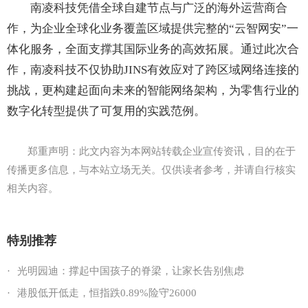
南凌科技凭借全球自建节点与广泛的海外运营商合
作，为企业全球化业务覆盖区域提供完整的“云智网安”一
体化服务，全面支撑其国际业务的高效拓展。通过此次合
作，南凌科技不仅协助JINS有效应对了跨区域网络连接的
挑战，更构建起面向未来的智能网络架构，为零售行业的
数字化转型提供了可复用的实践范例。
郑重声明：此文内容为本网站转载企业宣传资讯，目的在于
传播更多信息，与本站立场无关。仅供读者参考，并请自行核实
相关内容。
特别推荐
·
光明园迪：撑起中国孩子的脊梁，让家长告别焦虑
·
港股低开低走，恒指跌0.89%险守26000