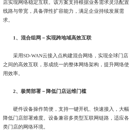
店实现网络稳定互联。该方案支持根据业务需求灵活配置
线路与带宽，具备弹性扩容能力，满足企业持续发展需
求。
1、混合组网
－
实现跨地域高效互联
采用SD-WAN云接入点构建混合网络，实现全球门店
之间的高效互联，形成统一的整体网络架构，提升网络使
用效率。
2、极简部署
－
降低门店运维门槛
硬件设备操作简便，支持一键开机、快速接入，大幅
降低门店部署难度。设备兼容多类型互联网链路，适应各
类门店的网络环境。