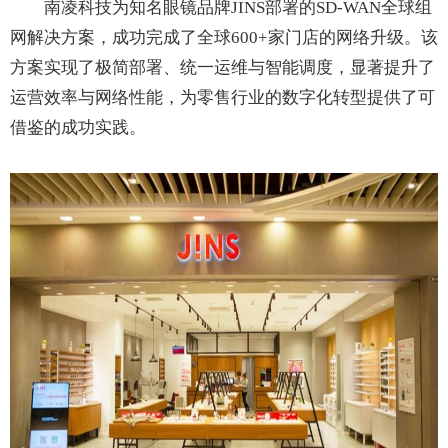
南凌科技为知名眼镜品牌JINS部署的SD-WAN全球组
网解决方案，成功完成了全球600+家门店的网络升级。该
方案实现了极简部署、统一运维与智能调度，显著提升了
运营效率与网络性能，为零售行业的数字化转型提供了可
借鉴的成功实践。