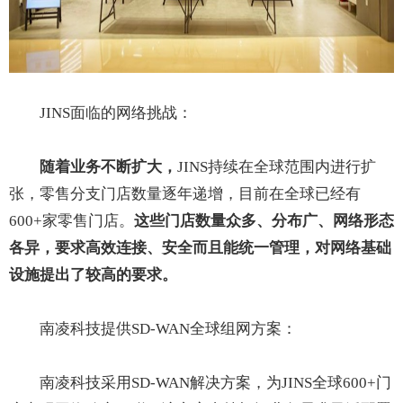
JINS面临的网络挑战：
随着业务不断扩大，
JINS持续在全球范围内进行扩
张，零售分支门店数量逐年递增，目前在全球已经有
600+家零售门店。
这些门店数量众多、分布广、网络形态
各异，要求高效连接、安全而且能统一管理，对网络基础
设施提出了较高的要求。
南凌科技提供SD-WAN全球组网方案：
南凌科技采用SD-WAN解决方案，为JINS全球600+门