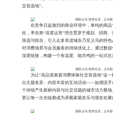
交首选地”。
在竞争日益激烈的商业环境中，单纯的商品
此，率先将“深度运营”理念贯穿于规划、招商
筛选与组合，引入众多首进城东乃至义乌的特色
对消费场景与会员服务的持续优化上。通过数据
深度链接，构建一个有温度、能共鸣的一站式生活
为让“高品质家庭消费体验社交首选地”这
出主题各异、内容丰富的互动活动——如潮流手
个持续产生新鲜内容与社交话题的城市活力聚场
更让每一次光临都成为承载家庭欢乐与朋友欢聚