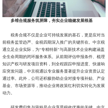
多维合规服务筑屏障，夯实企业稳健发展根基
税务合规不仅是企业可持续发展的基石，更是应对当
前税务监管趋严、金税四期深入推广的关键所在。中京税
通立足企业实际，为“专精特新”与高新技术企业构建涵盖
全生命周期的闭环服务体系。从前期评估申报条件、梳理
知识产权与研发项目资料，到全程跟踪申报进度、快速响
应突发问题，中京税通以专业服务显著提升企业资质认定
通过率。此外，公司还积极协助企业对接专项补贴、产业
基金、市场资源等，推动企业将政策红利切实转化为发展
动力。
研发费归集与审核是企业享受税收优惠的关键，中京