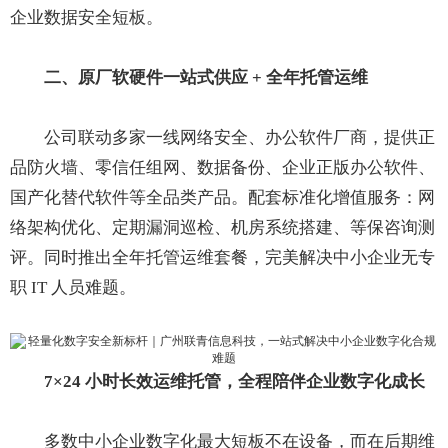
企业数据安全短板。
二、原厂软硬件一站式供应 + 全年托管运维
公司联动多家一线网络安全、办公软件厂商，提供正
品防火墙、零信任组网、数据备份、企业正版办公软件、
国产化替代软件等全品类产品。配套标准化增值服务：网
络架构优化、定期漏洞巡检、机房系统搭建、等保咨询测
评。同时推出全年托管运维套餐，完美解决中小企业无专
职 IT 人员难题。
7×24 小时长效运维托管，全程陪伴企业数字化成长
多数中小企业数字化最大短板不在设备，而在后期维