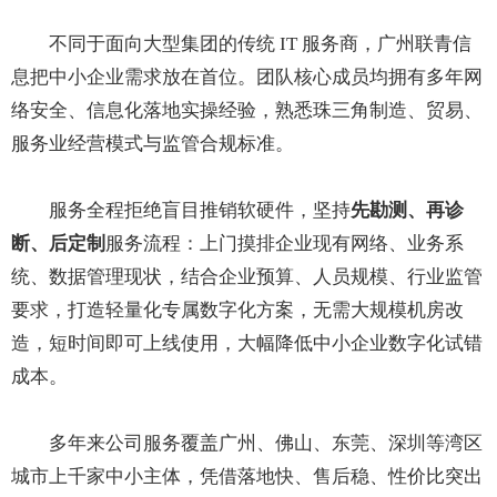
不同于面向大型集团的传统 IT 服务商，广州联青信
息把中小企业需求放在首位。团队核心成员均拥有多年网
络安全、信息化落地实操经验，熟悉珠三角制造、贸易、
服务业经营模式与监管合规标准。
服务全程拒绝盲目推销软硬件，坚持
先勘测、再诊
断、后定制
服务流程：上门摸排企业现有网络、业务系
统、数据管理现状，结合企业预算、人员规模、行业监管
要求，打造轻量化专属数字化方案，无需大规模机房改
造，短时间即可上线使用，大幅降低中小企业数字化试错
成本。
多年来公司服务覆盖广州、佛山、东莞、深圳等湾区
城市上千家中小主体，凭借落地快、售后稳、性价比突出