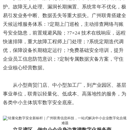
护。故障无人处理、漏洞长期搁置、系统常年不优化，极
易引发业务中断、数据丢失等重大损失。广州联青搭建全
天候运维服务体系：?定期上门巡检，主动排查网络与账
号安全隐患，前置规避风险；?7×24 技术在线响应，远程
快速排障，重大故障工程师上门处理；?系统定期迭代调
优，保障设备长期稳定运行；?免费基础安全培训，提升
企业员工信息防范意识；?定制专属数据灾备方案，守住
企业核心经营数据。
从小型商贸门店、中小型加工厂，到产业园区、基层
事业单位，联青以轻量化、低成本、高落地性的服务，为
各类中小主体筑牢数字安全底座。
立足湾区，做中小企业身边靠谱数字化服务商