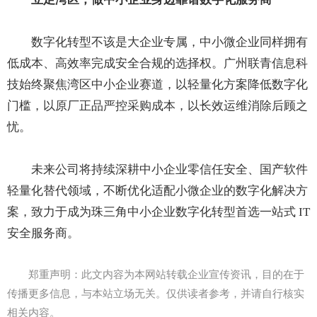
数字化转型不该是大企业专属，中小微企业同样拥有
低成本、高效率完成安全合规的选择权。广州联青信息科
技始终聚焦湾区中小企业赛道，以轻量化方案降低数字化
门槛，以原厂正品严控采购成本，以长效运维消除后顾之
忧。
未来公司将持续深耕中小企业零信任安全、国产软件
轻量化替代领域，不断优化适配小微企业的数字化解决方
案，致力于成为珠三角中小企业数字化转型首选一站式 IT
安全服务商。
郑重声明：此文内容为本网站转载企业宣传资讯，目的在于
传播更多信息，与本站立场无关。仅供读者参考，并请自行核实
相关内容。