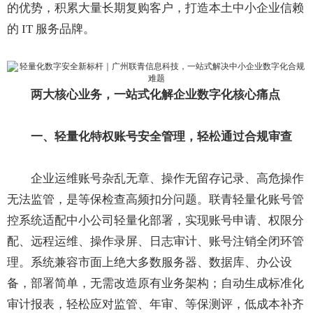
的优势，积累大量长期复购客户，打造本土中小企业信赖
的 IT 服务品牌。
两大核心业务，一站式化解企业数字化核心痛点
一、轻量化特权账号安全管理，轻松通过合规审查
企业运维账号杂乱无章、操作无留存记录、高危操作
无法监管，是等保检查高频扣分问题。联青轻量化账号管
控系统适配中小公司轻量化部署，实现账号申请、权限分
配、远程运维、操作录屏、日志审计、账号注销全闭环管
理。系统兼容市面上绝大多数服务器、数据库、办公设
备，部署简单，无需改造原有业务架构；自动生成标准化
审计报表，轻松应对监管、年审、等保测评，低成本补齐