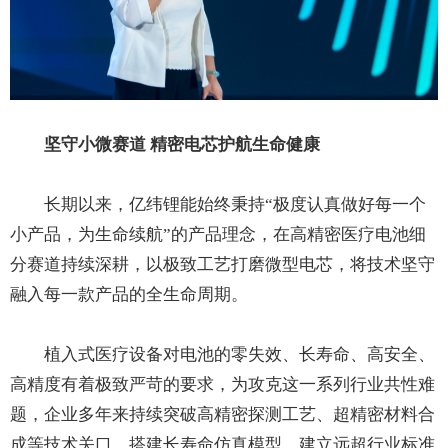
坚守小微赛道 精密电芯护航生命健康
长期以来，亿纬锂能始终秉持“极度认真做好每一个
小产品，为生命续航”的产品理念，在高精密医疗电池细
分赛道持续深耕，以极致工艺打磨微型电芯，将技术坚守
融入每一款产品的全生命周期。
植入式医疗设备对电池的零失效、长寿命、高安全、
高精度有着极致严苛的要求，为攻克这一系列行业共性难
题，企业多年来持续突破高精密探测工艺、超精密材料合
成等技术关口，搭建长寿命仿真模型，建立远超行业标准