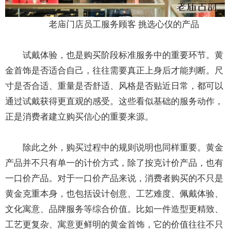
老庙门店员工服务顾客 挑选心仪的产品
试戴体验，也是购买阶段标准服务中的重要环节。黄
金首饰是否适合自己，往往需要真正上身后才能判断。尺
寸是否合适、重量是否舒适、风格是否贴近日常，都可以
通过试戴获得更直观的感受。这些看似基础的服务动作，
正是消费者建立购买信心的重要来源。
除此之外，购买过程中的规则说明也同样重要。黄金
产品并不只有单一的计价方式，除了按克计价产品，也有
一口价产品。对于一口价产品来说，消费者购买的不只是
黄金克重本身，也包括设计创意、工艺难度、佩戴体验、
文化寓意、品牌服务等综合价值。比如一件造型更精致、
工艺更复杂、寓意更鲜明的黄金首饰，它的价值往往不只