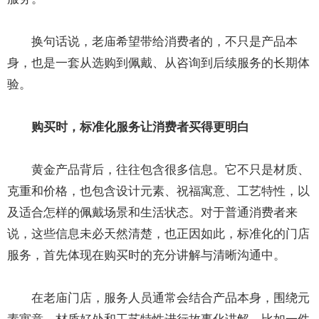
换句话说，老庙希望带给消费者的，不只是产品本
身，也是一套从选购到佩戴、从咨询到后续服务的长期体
验。
购买时，标准化服务让消费者买得更明白
黄金产品背后，往往包含很多信息。它不只是材质、
克重和价格，也包含设计元素、祝福寓意、工艺特性，以
及适合怎样的佩戴场景和生活状态。对于普通消费者来
说，这些信息未必天然清楚，也正因如此，标准化的门店
服务，首先体现在购买时的充分讲解与清晰沟通中。
在老庙门店，服务人员通常会结合产品本身，围绕元