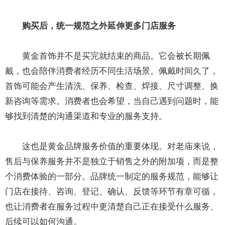
购买后，统一规范之外延伸更多门店服务
黄金首饰并不是买完就结束的商品。它会被长期佩
戴，也会陪伴消费者经历不同生活场景。佩戴时间久了，
首饰可能会产生清洗、保养、检查、焊接、尺寸调整、换
新咨询等需求。消费者也会希望，当自己遇到问题时，能
够找到清楚的沟通渠道和专业的服务支持。
这也是黄金品牌服务价值的重要体现。对老庙来说，
售后与保养服务并不是独立于销售之外的附加项，而是整
个消费体验的一部分。品牌统一制定的服务规范，能够让
门店在接待、咨询、登记、确认、反馈等环节有章可循，
也让消费者在服务过程中更清楚自己正在接受什么服务、
后续可以如何沟通。