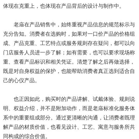
体现在克重上，也体现在产品背后的设计与制作中。
老庙在产品销售中，始终重视产品信息的规范标示与
充分告知。消费者在选购时，如果对一口价产品的价格组
成、产品克重、工艺特点或服务规则存在疑问，都可以向
门店服务人员进一步了解；如有需要，也可以要求现场称
重、查看产品标识和相关凭证。清楚了解之后再做选择，
既是对自身权益的保护，也能帮助消费者真正选到适合自
己的心仪产品。
也正因如此，购买时的产品讲解、试戴体验、规则说
明、权益介绍，并不是附加动作，而是老庙标准化服务体
系中的重要组成部分。通过更清晰的沟通，让消费者既理
解产品的材质价值，也看见设计、工艺、寓意与服务所共
同构成的综合价值。