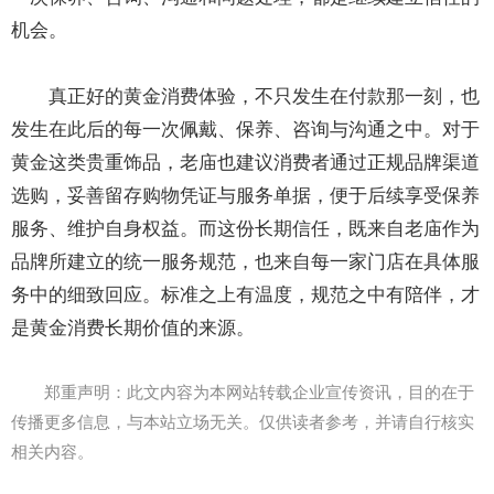
机会。
真正好的黄金消费体验，不只发生在付款那一刻，也
发生在此后的每一次佩戴、保养、咨询与沟通之中。对于
黄金这类贵重饰品，老庙也建议消费者通过正规品牌渠道
选购，妥善留存购物凭证与服务单据，便于后续享受保养
服务、维护自身权益。而这份长期信任，既来自老庙作为
品牌所建立的统一服务规范，也来自每一家门店在具体服
务中的细致回应。标准之上有温度，规范之中有陪伴，才
是黄金消费长期价值的来源。
郑重声明：此文内容为本网站转载企业宣传资讯，目的在于
传播更多信息，与本站立场无关。仅供读者参考，并请自行核实
相关内容。