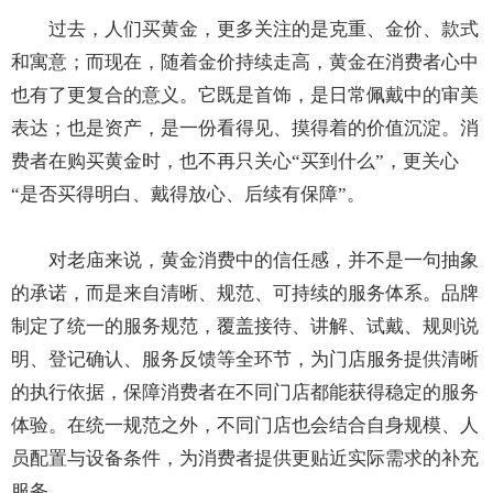
过去，人们买黄金，更多关注的是克重、金价、款式
和寓意；而现在，随着金价持续走高，黄金在消费者心中
也有了更复合的意义。它既是首饰，是日常佩戴中的审美
表达；也是资产，是一份看得见、摸得着的价值沉淀。消
费者在购买黄金时，也不再只关心“买到什么”，更关心
“是否买得明白、戴得放心、后续有保障”。
对老庙来说，黄金消费中的信任感，并不是一句抽象
的承诺，而是来自清晰、规范、可持续的服务体系。品牌
制定了统一的服务规范，覆盖接待、讲解、试戴、规则说
明、登记确认、服务反馈等全环节，为门店服务提供清晰
的执行依据，保障消费者在不同门店都能获得稳定的服务
体验。在统一规范之外，不同门店也会结合自身规模、人
员配置与设备条件，为消费者提供更贴近实际需求的补充
服务。