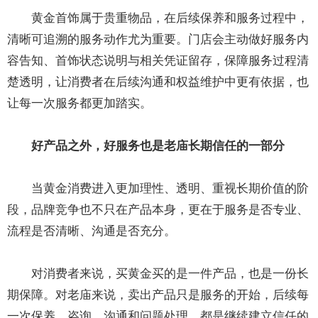
黄金首饰属于贵重物品，在后续保养和服务过程中，
清晰可追溯的服务动作尤为重要。门店会主动做好服务内
容告知、首饰状态说明与相关凭证留存，保障服务过程清
楚透明，让消费者在后续沟通和权益维护中更有依据，也
让每一次服务都更加踏实。
好产品之外，好服务也是老庙长期信任的一部分
当黄金消费进入更加理性、透明、重视长期价值的阶
段，品牌竞争也不只在产品本身，更在于服务是否专业、
流程是否清晰、沟通是否充分。
对消费者来说，买黄金买的是一件产品，也是一份长
期保障。对老庙来说，卖出产品只是服务的开始，后续每
一次保养、咨询、沟通和问题处理，都是继续建立信任的