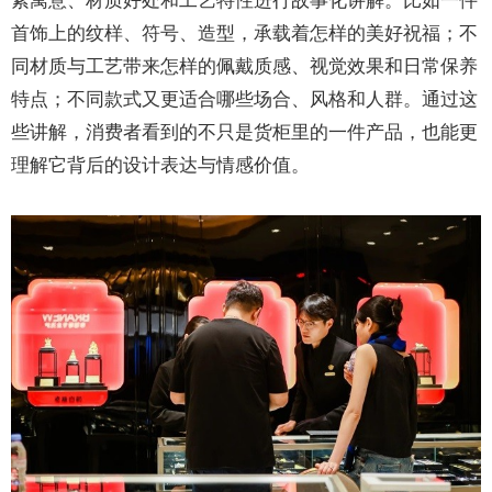
素寓意、材质好处和工艺特性进行故事化讲解。比如一件
首饰上的纹样、符号、造型，承载着怎样的美好祝福；不
同材质与工艺带来怎样的佩戴质感、视觉效果和日常保养
特点；不同款式又更适合哪些场合、风格和人群。通过这
些讲解，消费者看到的不只是货柜里的一件产品，也能更
理解它背后的设计表达与情感价值。