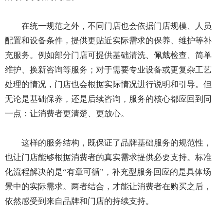
在统一规范之外，不同门店也会依据门店规模、人员
配置和设备条件，提供更贴近实际需求的保养、维护等补
充服务。例如部分门店可提供基础清洗、佩戴检查、简单
维护、换新咨询等服务；对于需要专业设备或更复杂工艺
处理的情况，门店也会根据实际情况进行说明和引导。但
无论是基础保养，还是后续咨询，服务的核心都应回到同
一点：让消费者更清楚、更放心。
这样的服务结构，既保证了品牌基础服务的规范性，
也让门店能够根据消费者的真实需求提供必要支持。标准
化流程解决的是“有章可循”，补充型服务回应的是具体场
景中的实际需求。两者结合，才能让消费者在购买之后，
依然感受到来自品牌和门店的持续支持。