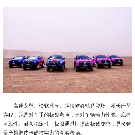
高速戈壁、松软沙漠、险峻峡谷轮番登场，漫长严苛
赛程，既是对车手的极限考验，更对车辆动力性能、底盘
可靠性、耐久稳定性、极限通过性提出极致要求，是检验
量产越野皮卡硬核实力的真实考场。