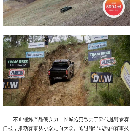
不止锤炼产品硬实力，长城炮更致力于降低越野参赛
门槛，推动赛事从小众走向大众。通过输出成熟的赛事技