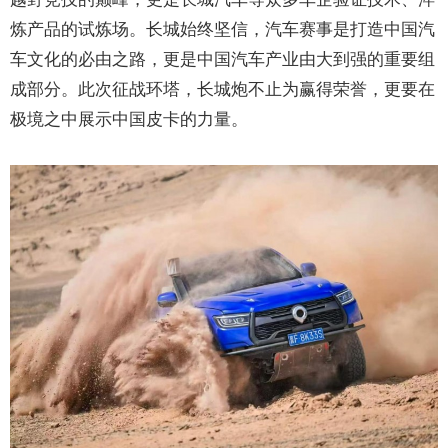
炼产品的试炼场。长城始终坚信，汽车赛事是打造中国汽
车文化的必由之路，更是中国汽车产业由大到强的重要组
成部分。此次征战环塔，长城炮不止为赢得荣誉，更要在
极境之中展示中国皮卡的力量。