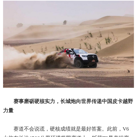
赛事磨砺硬核实力
，
长城炮向世界传递中国皮卡越野
力量
赛道不会说谎，硬核成绩就是最好答案。此前，V6