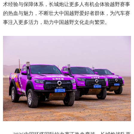
术经验与保障体系，长城炮让更多人有机会体验越野赛事
的热血与魅力，不断壮大中国越野爱好者群体，为汽车赛
事注入更多活力，助力中国越野文化走向繁荣。