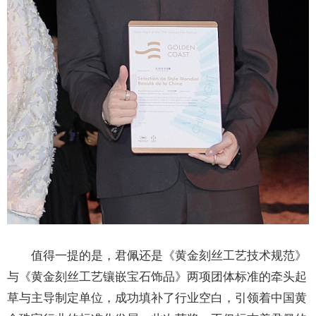
值得一提的是，君佩还是《黄金刻丝工艺技术规范》
与《黄金刻丝工艺镶嵌宝石饰品》两项团体标准的牵头起
草与主导制定单位，成功填补了行业空白，引领着中国黄