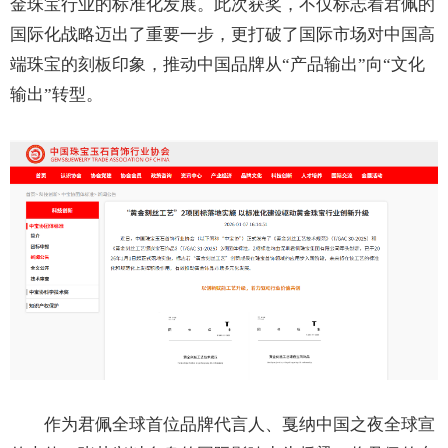
金珠宝行业的标准化发展。此次获奖，不仅标志着君佩的
国际化战略迈出了重要一步，更打破了国际市场对中国高
端珠宝的刻板印象，推动中国品牌从“产品输出”向“文化
输出”转型。
作为君佩全球首位品牌代言人、戛纳中国之夜全球宣