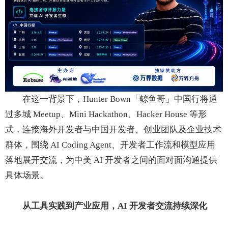
在这一背景下，Hunter Bown「鲸鱼哥」中国行将通
过多城 Meetup、Mini Hackathon、Hacker House 等形
式，连接海外开发者与中国开发者、创业团队及企业技术
群体，围绕 AI Coding Agent、开发者工作流和模型应用
落地展开交流，为中美 AI 开发者之间的面对面沟通提供
具体场景。
从工具实践到产业应用
，
AI 开发者交流持续深化