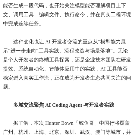
能否生成一段代码，也开始关注模型能否理解项目上下
文、调用工具、编辑文件、执行命令，并在真实工程环境
中完成连续任务。
这种变化也让 AI 开发者交流的重点从“模型能力展
示”进一步走向“工具实践、流程改造与场景落地”。无论
是个人开发者的终端工具探索，还是企业技术团队在研发
提效、系统自动化、智能体应用中的实践，AI 工具能否
稳定进入真实工作流，正在成为开发者生态共同关注的问
题。
多城交流聚焦 AI Coding Agent 与开发者实践
据了解，本次 Hunter Bown「鲸鱼哥」中国行将覆盖
广州、杭州、上海、北京、深圳、武汉、澳门等城市，并