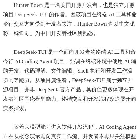
Hunter Bown 是一名美国开源开发者，也是独立开源
项目 DeepSeek-TUI 的作者。因该项目在终端 AI 工具和命
令行交互方向受到开发者关注，Hunter Bown 也以中文昵
称「鲸鱼哥」为中国开发者社区所熟悉。
DeepSeek-TUI 是一个面向开发者的终端 AI 工具和命
令行 AI Coding Agent 项目，强调在终端环境中使用 AI 辅
助开发、代码理解、文件编辑、Shell 执行和开发工作流
协同等能力。从项目属性看，DeepSeek-TUI 属于独立开
源项目，并非 DeepSeek 官方产品，其价值更多体现在开
发者社区围绕模型能力、终端交互和开发流程改造展开的
实践探索。
随着大模型能力进入软件开发流程，AI Coding Agent
正在从概念演示走向真实工作流。开发者不再只关注模型