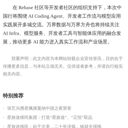
在 Rebase 社区等开发者社区的组织支持下，本次中
国行将围绕 AI Coding Agent、开发者工作流与模型应用
实践展开多城交流。万界数据与万界方舟也将持续关注
AI Infra、模型服务、开发者工具与智能体应用的融合发
展，推动更多 AI 能力进入真实工作流和产业场景。
郑重声明：此文内容为本网站转载企业宣传资讯，目的在于
传播更多信息，与本站立场无关。仅供读者参考，并请自行核实
相关内容。
特别推荐
·
张艺兴携君佩摘戛纳中国之夜荣誉
·
星旅途移民集团：打造“星旅途”、“正恒”双品
·
星旅途移民：始于北美，二十年淬炼，铸就全球移