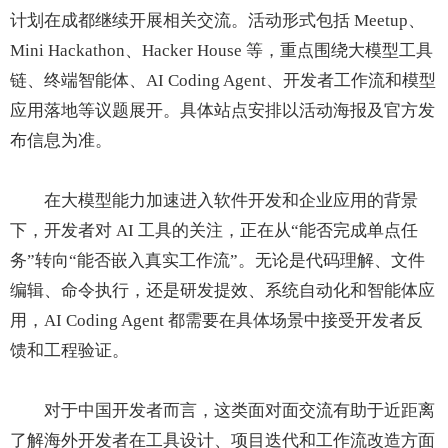
计划在成都继续开展相关交流。活动形式包括 Meetup、
Mini Hackathon、Hacker House 等，重点围绕大模型工具
链、终端智能体、AI Coding Agent、开发者工作流和模型
应用落地等议题展开。具体站点安排以活动海报及官方发
布信息为准。
在大模型能力加速进入软件开发和企业应用的背景
下，开发者对 AI 工具的关注，正在从“能否完成单点任
务”转向“能否嵌入真实工作流”。无论是代码理解、文件
编辑、命令执行，还是研发提效、系统自动化和智能体应
用，AI Coding Agent 都需要在具体场景中接受开发者反
馈和工程验证。
对于中国开发者而言，这类面对面交流有助于近距离
了解海外开发者在工具设计、项目迭代和工作流改造方面