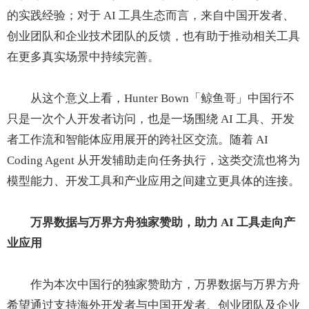
的实践经验；对于 AI 工具生态而言，来自中国开发者、
创业团队和企业技术团队的反馈，也有助于推动相关工具
在更多真实场景中持续完善。
从这个意义上看，Hunter Bown「鲸鱼哥」中国行不
只是一次个人开发者访问，也是一场围绕 AI 工具、开发
者工作流和智能体应用展开的跨社区交流。随着 AI
Coding Agent 从开发辅助走向任务执行，这类交流也将为
模型能力、开发工具和产业应用之间建立更具体的连接。
万界数据与万界方舟独家赞助，助力 AI 工具走向产
业应用
作为本次中国行的独家赞助方，万界数据与万界方舟
希望通过支持海外开发者与中国开发者、创业团队及企业