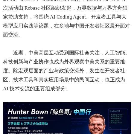
次活动由 Rebase 社区组织发起，万界数据与万界方舟独
家赞助支持，将围绕 AI Coding Agent、开发者工具与大
模型应用实践等议题，在多地与中国开发者社区展开面对
面交流。
近期，中美高层互动受到国际社会关注，人工智能、
科技创新与产业协作也成为外界观察中美关系的重要维
度。除宏观层面的产业与政策交流外，发生在开发者社
区、技术工具和真实应用场景中的民间互动，也正成为
AI 技术交流的重要组成部分。