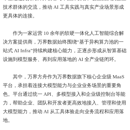
技术群体的交流，推动 AI 工具实践与真实产业场景形成
更具体的连接。
作为一家运营 10 余年的软硬一体化人工智能综合解
决方案提供商，万界数据始终围绕“基于异构算力池的一
站式 AI Infra”持续构建核心能力，正逐步形成从智算基础
设施到模型服务、再到应用落地的 AI 全产业链闭环。
其中，万界方舟作为万界数据旗下核心企业级 MaaS
平台，承担着连接大模型能力与企业业务场景的重要角
色。平台通过统一 API、多模型接入和企业级控制台等能
力，帮助企业、团队和开发者更高效地接入、管理和使用
大模型能力，推动 AI 从工具体验走向业务流程和应用落
地。