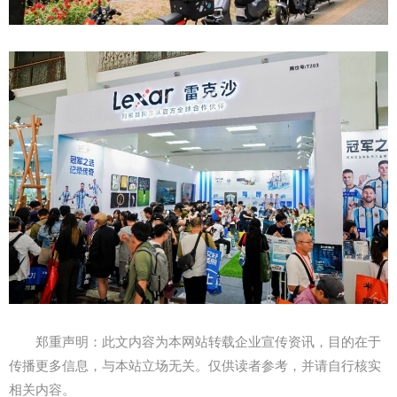
郑重声明：此文内容为本网站转载企业宣传资讯，目的在于
传播更多信息，与本站立场无关。仅供读者参考，并请自行核实
相关内容。