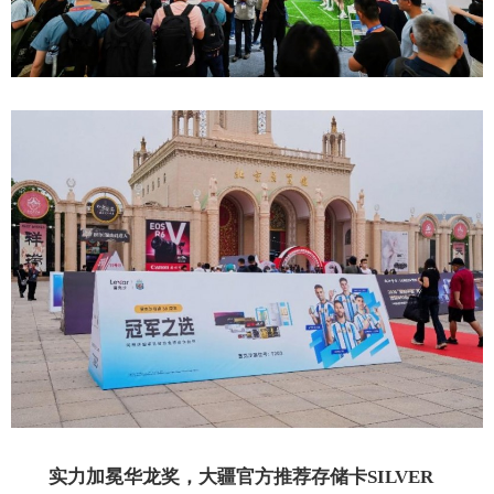
实力加冕华龙奖，
大疆官方推荐存储卡
SILVER