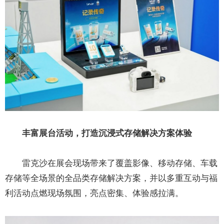
丰富展台活动，打造沉浸式
存储解决方案体验
雷克沙在展会现场带来了覆盖影像、移动存储、车载
存储等全场景的全品类存储解决方案，并以多重互动与福
利活动点燃现场氛围，亮点密集、体验感拉满。