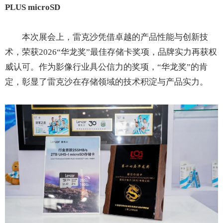
PLUS microSD
本次展会上，雷克沙凭借卓越的产品性能与创新技
术，荣获2026“华龙奖”最佳存储卡奖项，品牌实力再获权
威认可。作为影像行业具公信力的奖项，“华龙奖”的肯
定，彰显了雷克沙在存储领域的技术积淀与产品实力。