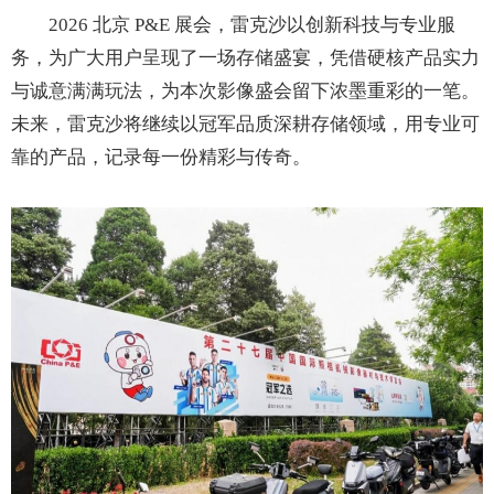
2026 北京 P&E 展会，雷克沙以创新科技与专业服
务，为广大用户呈现了一场存储盛宴，凭借硬核产品实力
与诚意满满玩法，为本次影像盛会留下浓墨重彩的一笔。
未来，雷克沙将继续以冠军品质深耕存储领域，用专业可
靠的产品，记录每一份精彩与传奇。