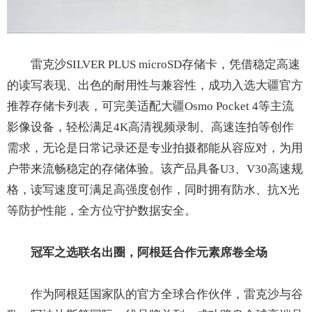
雷克沙SILVER PLUS microSD存储卡，凭借稳定高速
的读写表现、出色的耐用性与兼容性，成功入选大疆官方
推荐存储卡列表，可完美适配大疆Osmo Pocket 4等主流
影像设备，轻松满足4K高清视频录制、高速连拍等创作
需求，无论是日常记录还是专业拍摄都能从容应对，为用
户带来流畅稳定的存储体验。该产品具备U3、V30高速规
格，读写速度可满足高强度创作，同时拥有防水、抗X光
等防护性能，全方位守护数据安全。
冠军
之选
联名出圈，阿根廷合作元素席卷全场
作为阿根廷国家队的官方全球合作伙伴，雷克沙与谷