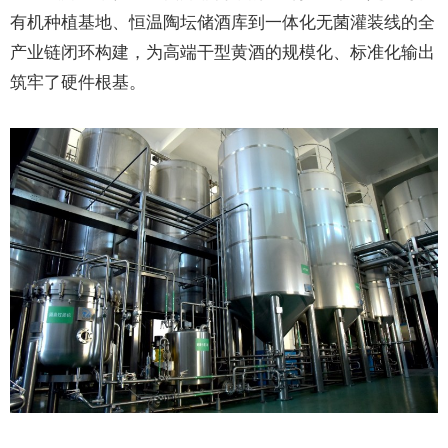
有机种植基地、恒温陶坛储酒库到一体化无菌灌装线的全
产业链闭环构建，为高端干型黄酒的规模化、标准化输出
筑牢了硬件根基。