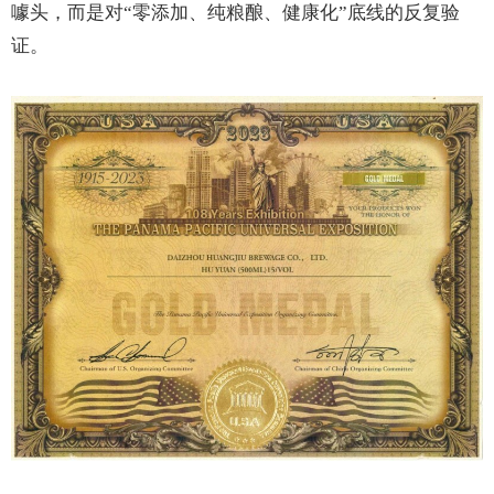
噱头，而是对“零添加、纯粮酿、健康化”底线的反复验
证。