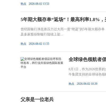
热点
2026-08-02 13:53
5年期大额存单“返场”！最高利率1.8%
曾经因银行净息差压力过大而一度“绝迹”的5年期大额存单
及多家股份制银行陆续上架...
热点
2026-08-02 11:55
全球绿色领航者
8月1日，作为2026世
牛集团支持的全球绿色领航
热点
2026-08-02 10:29
父亲是一位老兵