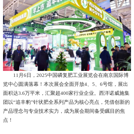
11月6日，2025中国磷复肥工业展览会在南京国际博
览中心圆满落幕！本次展会全面开放4、5、6号馆，展出
面积达3.6万平米，汇聚超400家行业企业。西洋诺威施集
团以“追丰豹”针状肥全系列产品为核心亮点，凭借创新的
产品理念与专业技术实力，成为展会期间备受瞩目的焦
点！