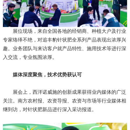
展位现场，来自全国各地的经销商、种植大户及行业
专家络绎不绝，对追丰豹针状肥全系列产品表现出浓厚兴
趣。业务团队与来访客户就产品特性、施用技术等进行深
入交流，专业氛围浓厚。
媒体深度聚焦，技术优势获认可
展会上，西洋诺威施的创新成果获得业内媒体的广泛
关注。南方农村报、农资导报、农资与市场等行业媒体相
继到访，对针状肥新品进行深入采访报道。