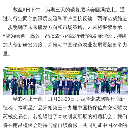
截至6日下午，为期三天的磷复肥盛会圆满结束。通
过与行业同仁的深度交流和客户直接反馈，西洋诺威施进
一步明确了未来研发方向和市场策略。未来将继续秉承
“成为绿色、高效、品质农业的践行者”的发展理念，持续
加大创新研发力度，为推动中国绿色农业发展贡献更多力
量。
精彩不止于此！11月21-23日，西洋诺威施将开启新
征程，携明星产品亮相第三十九届中国植保信息交流暨农
药械交易会。若您错过了本次磷复肥展的相遇机会，我们
将在南昌植保会期待与您再续前缘，共同见证中国农业的