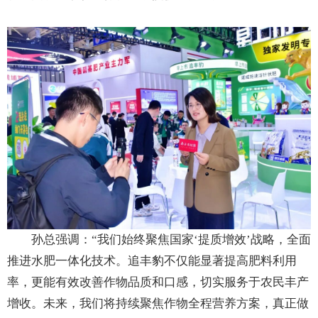
孙总强调：“我们始终聚焦国家‘提质增效’战略，全面
推进水肥一体化技术。追丰豹不仅能显著提高肥料利用
率，更能有效改善作物品质和口感，切实服务于农民丰产
增收。未来，我们将持续聚焦作物全程营养方案，真正做