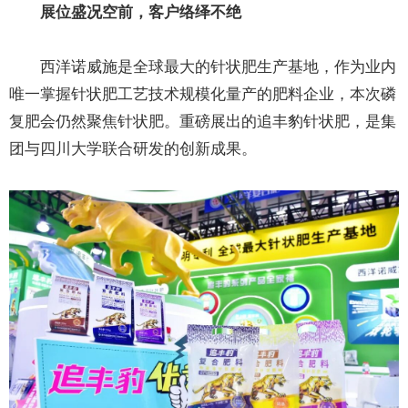
展位盛况空前，客户络绎不绝
西洋诺威施是全球最大的针状肥生产基地，作为业内
唯一掌握针状肥工艺技术规模化量产的肥料企业，本次磷
复肥会仍然聚焦针状肥。重磅展出的追丰豹针状肥，是集
团与四川大学联合研发的创新成果。