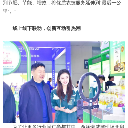
到节肥、节能、增效，将优质农技服务延伸到‘最后一公
里’。”
线上线下联动，创新互动引热潮
为了让更多行业同仁参与其中，西洋诺威施现场开启