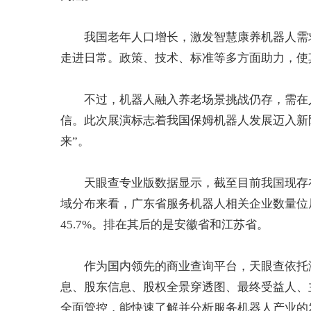
我国老年人口增长，激发智慧康养机器人需
走进日常。政策、技术、标准等多方面助力，使
不过，机器人融入养老场景挑战仍存，需在
信。此次展演标志着我国保姆机器人发展迈入新
来”。
天眼查专业版数据显示，截至目前我国现存
域分布来看，广东省服务机器人相关企业数量位
45.7%。排在其后的是安徽省和江苏省。
作为国内领先的商业查询平台，天眼查依托
息、股东信息、股权全景穿透图、最终受益人、
全面管控，能快速了解并分析服务机器人产业的