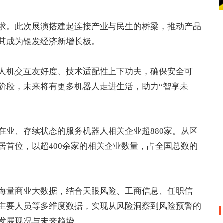
求。此次展演搭建起连接产业与民生的桥梁，推动产品
其成为银发经济新增长极。
人机交互友好度、技术适配性上下功夫，确保安全可
阶段，未来将有更多机器人走进生活，助力“智享未
在业、存续状态的服务机器人相关企业超880家。从区
居首位，以超400余家的相关企业数量，占全国总数的
海量商业大数据，结合天眼风险、工商信息、任职信
主要人员等多维度数据，实现从风险洞察到风险预警的
发展现况与未来趋势。