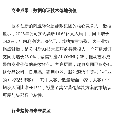
商业成果：数据印证技术落地价值
技术创新的商业转化是趣致集团的核心竞争力。数据
显示，2025年公司实现营收16.63亿元人民币，同比增长
24.2%；年内利润达2.90亿元，成功扭亏为盈。这一业绩
拐点背后，是公司对AI技术底座的持续投入：全年研发开
支同比增长75.0%，聚焦打磨AI-OMNI引擎，推动技术成
果向商业价值的高效转化。客户层面，趣致集团已服务包
括食品饮料、日用品、家用电器、新能源汽车等核心行业
的332家品牌客户，其中大客户数量增至58家，大客户平
均收入同比增长15%，彰显了其AI营销解决方案的市场认
可度与头部客户粘性。
行业趋势与未来展望