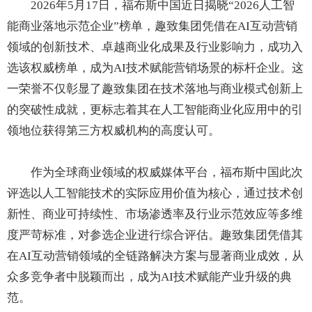
2026年5月17日，福布斯中国近日揭晓“2026人工智
能商业落地示范企业”榜单，趣致集团凭借在AI互动营销
领域的创新技术、卓越商业化成果及行业影响力，成功入
选该权威榜单，成为AI技术赋能营销场景的标杆企业。这
一荣誉不仅彰显了趣致集团在技术落地与商业模式创新上
的突破性成就，更标志着其在人工智能商业化应用中的引
领地位获得第三方权威机构的高度认可。
作为全球商业领域的权威媒体平台，福布斯中国此次
评选以人工智能技术的实际应用价值为核心，通过技术创
新性、商业可持续性、市场渗透率及行业示范效应等多维
度严苛标准，对参选企业进行综合评估。趣致集团凭借其
在AI互动营销领域的全链路解决方案与显著商业成效，从
众多竞争者中脱颖而出，成为AI技术赋能产业升级的典
范。