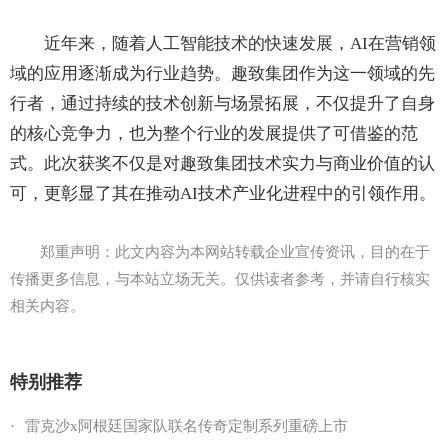
近年来，随着人工智能技术的快速发展，AI在营销领
域的应用逐渐成为行业趋势。趣致集团作为这一领域的先
行者，通过持续的技术创新与场景拓展，不仅提升了自身
的核心竞争力，也为整个行业的发展提供了可借鉴的范
式。此次获奖不仅是对趣致集团技术实力与商业价值的认
可，更彰显了其在推动AI技术产业化进程中的引领作用。
郑重声明：此文内容为本网站转载企业宣传资讯，目的在于
传播更多信息，与本站立场无关。仅供读者参考，并请自行核实
相关内容。
特别推荐
·
雷克沙x阿根廷国家队联名传奇定制系列重磅上市