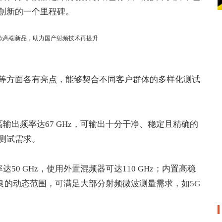
创新的一个里程碑。
等方面各有亮点，能够契合不同客户群体的多样化测试
高输出频率达67 GHz，可输出十分干净、稳定且精确的
测试需求。
达50 GHz，使用外置混频器可达110 GHz；内置高稳
良的动态范围，可满足大部分射频微波测量需求，如5G