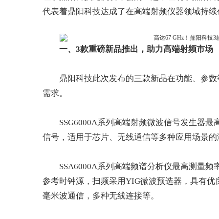
代表着鼎阳科技达成了在高端射频仪器领域持续
一、
3款重磅新品
推出
，助力高端射频市场
鼎阳科技此次发布的三款新品在功能、参数
需求。
SSG6000A系列高端射频微波信号发生器最
信号，适用于芯片、无线通信等多种应用场景的
SSA6000A系列高端频谱分析仪最高测量频率
参考时钟源，扫频采用YIG微波预选器，具有优
毫米波通信，多种无线连接等。