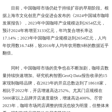
目前，中国咖啡市场仍处于持续扩容的早期阶段。根
据上海市文化创意产业促进会发布的《2024中国城市咖啡
发展报告》，2023年中国咖啡产业规模达到2654亿元，
预计2024年将增至3133亿元，年均复合增长率达
17.14%；2023年中国咖啡产业规模达到2654亿元，人均
年饮用数16.74杯，较2016年人均年饮用数9杯的数据近乎
翻倍。
同时，中国咖啡市场的竞争也在不断加剧，咖啡店数
量持续快速增加。研究机构智图GeoQ Data报告收录的15
家现制咖啡品牌，在2023年的开店总数达到了18610家，
相比于2022年，开店增速高达252%。尤其门店规模在
5000家以上品牌开店速度最快，增速高达400%。尽管
2023年，咖啡市场闭店调整的情况也较为明显，但整体来