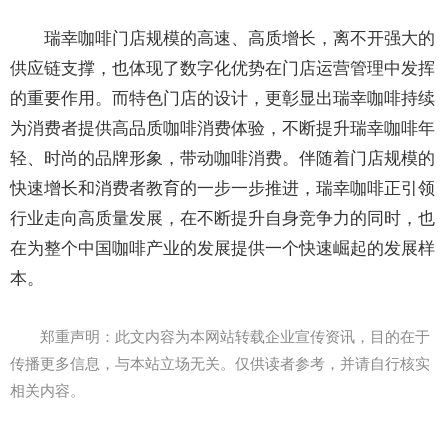
瑞幸咖啡门店规模的高速、高质增长，离不开强大的
供应链支撑，也体现了数字化优势在门店运营管理中发挥
的重要作用。而特色门店的设计，更彰显出瑞幸咖啡持续
为消费者提供高品质咖啡消费体验，不断提升瑞幸咖啡年
轻、时尚的品牌形象，带动咖啡消费。伴随着门店规模的
快速增长和消费者教育的一步一步推进，瑞幸咖啡正引领
行业走向高质量发展，在不断提升自身竞争力的同时，也
在为整个中国咖啡产业的发展提供一个快速崛起的发展样
本。
郑重声明：此文内容为本网站转载企业宣传资讯，目的在于
传播更多信息，与本站立场无关。仅供读者参考，并请自行核实
相关内容。