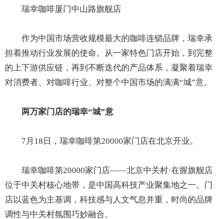
瑞幸咖啡厦门中山路旗舰店
作为中国市场营收规模最大的咖啡连锁品牌，瑞幸承
担着推动行业发展的使命。从一家特色门店开始，到完整
的上下游供应链，再到不断迭代的产品体系，凝聚着瑞幸
对消费者、对咖啡行业、对整个中国市场的满满“城”意。
两万家门店的瑞幸“城”意
7月18日，瑞幸咖啡第20000家门店在北京开业。
瑞幸咖啡第20000家门店——北京中关村·在握旗舰店
位于中关村核心地带，是中国高科技产业聚集地之一。门
店以蓝色为主基调，科技感与人文气息并重，时尚的品牌
调性与中关村氛围巧妙融合。