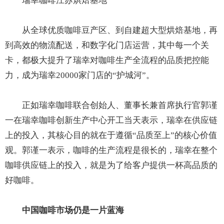
瑞幸咖啡江苏烘焙基地
从全球优质咖啡豆产区、到自建超大型烘焙基地，再
到高效的物流配送，和数字化门店运营，其中每一个关
卡，都极大提升了瑞幸对咖啡生产全流程的品质把控能
力，成为瑞幸20000家门店的“护城河”。
正如瑞幸咖啡联合创始人、董事长兼首席执行官郭谨
一在瑞幸咖啡创新生产中心开工当天表示，瑞幸在供应链
上的投入，其核心目的就在于遵循“品质至上”的核心价值
观。郭谨一表示，咖啡的生产流程是很长的，瑞幸在整个
咖啡供应链上的投入，就是为了给客户提供一杯高品质的
好咖啡。
中国咖啡市场仍是一片蓝海