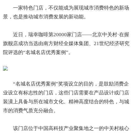
一家特色门店，不仅能成为展现城市消费特色的新场
景，也是推动城市消费发展的新动能。
近日，瑞幸咖啡第20000家门店——北京中关村·在握
旗舰店成功当选由南方财经全媒体集团、21世纪经济研究
院评选的“名城名店优秀案例”。
“名城名店优秀案例”奖项设立的目的，是鼓励消费企
业设立有标志性的门店，这些门店需要在产品设计或门店
装潢上具备与所在城市文化、精神高度结合的特色，与城
市的消费气质充分融合。
该门店位于中国高科技产业聚集地之一的中关村核心