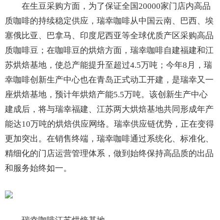
在生豆采购方面，为了保证全国20000家门店内高品
质咖啡的持续稳定供应，瑞幸咖啡从中国云南、巴西、埃
塞俄比亚、巴拿马、印度尼西亚等全球优质产区采购高品
质咖啡豆；在咖啡豆的烘焙方面，瑞幸咖啡自建福建和江
苏烘焙基地，使总产能提升至超过4.5万吨；今年8月，瑞
幸咖啡创新生产中心也在青岛正式动工开建，是瑞幸又一
座烘焙基地，预计年烘焙产能5.5万吨。该创新生产中心
建成后，将与瑞幸福建、江苏两大烘焙基地共同形成年产
能达10万吨的烘焙供应网络。瑞幸供应链优势，正在变得
更加突出。在销售终端，瑞幸咖啡通过系统化、标准化、
精细化的门店运营管理体系，做到始终保持高品质的出品
和服务始终如一。