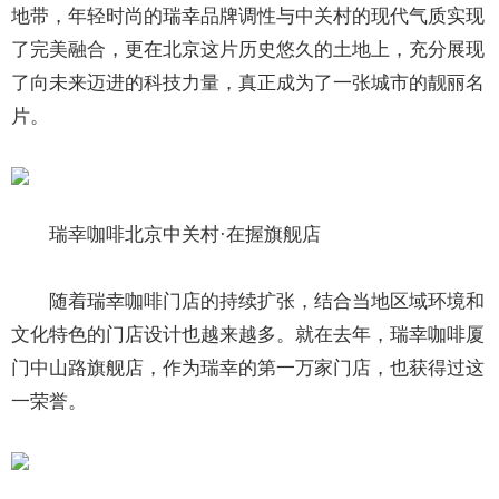
地带，年轻时尚的瑞幸品牌调性与中关村的现代气质实现
了完美融合，更在北京这片历史悠久的土地上，充分展现
了向未来迈进的科技力量，真正成为了一张城市的靓丽名
片。
瑞幸咖啡北京中关村·在握旗舰店
随着瑞幸咖啡门店的持续扩张，结合当地区域环境和
文化特色的门店设计也越来越多。就在去年，瑞幸咖啡厦
门中山路旗舰店，作为瑞幸的第一万家门店，也获得过这
一荣誉。