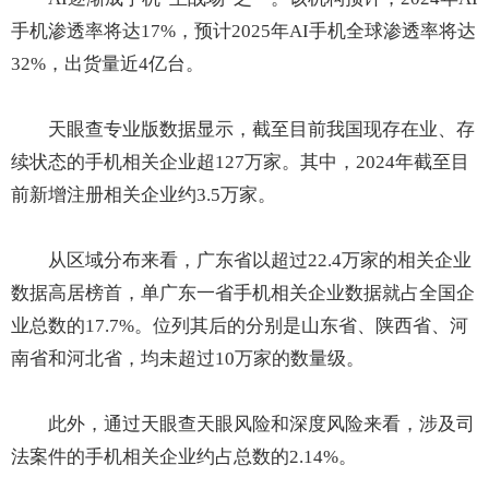
手机渗透率将达17%，预计2025年AI手机全球渗透率将达
32%，出货量近4亿台。
天眼查专业版数据显示，截至目前我国现存在业、存
续状态的手机相关企业超127万家。其中，2024年截至目
前新增注册相关企业约3.5万家。
从区域分布来看，广东省以超过22.4万家的相关企业
数据高居榜首，单广东一省手机相关企业数据就占全国企
业总数的17.7%。位列其后的分别是山东省、陕西省、河
南省和河北省，均未超过10万家的数量级。
此外，通过天眼查天眼风险和深度风险来看，涉及司
法案件的手机相关企业约占总数的2.14%。