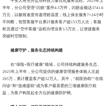
平安人寿充分运用科技力量优化服务流程。2025年上
半年，分公司受理“闪赔”案件4.5万件，闪赔金额达3741.6
万元，以极致速度传递理赔温度；线上保全服务7×24小时
不间断，智慧客服平台累计服务客户超153万人次；客服
柜员通过“空中客服”远程办理业务3.5万次，让便捷服务
突破时空限制。
健康守护，服务生态持续构建
在“保险+医疗健康”领域，公司持续构建服务生态。
2025年上半年，分公司提供的健康管理服务体验人次超
265万，累计覆盖客户超32万人。其中，“就医协助”“在线
问诊”和“急难援助”成为客户最喜爱的三项健康医疗权
益，为客户构筑起全方位的健康防护网。