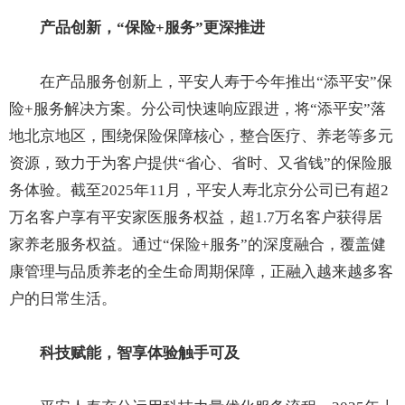
产品创新，“保险+服务”更深推进
在产品服务创新上，平安人寿于今年推出“添平安”保
险+服务解决方案。分公司快速响应跟进，将“添平安”落
地北京地区，围绕保险保障核心，整合医疗、养老等多元
资源，致力于为客户提供“省心、省时、又省钱”的保险服
务体验。截至2025年11月，平安人寿北京分公司已有超2
万名客户享有平安家医服务权益，超1.7万名客户获得居
家养老服务权益。通过“保险+服务”的深度融合，覆盖健
康管理与品质养老的全生命周期保障，正融入越来越多客
户的日常生活。
科技赋能，智
享体验
触手可及