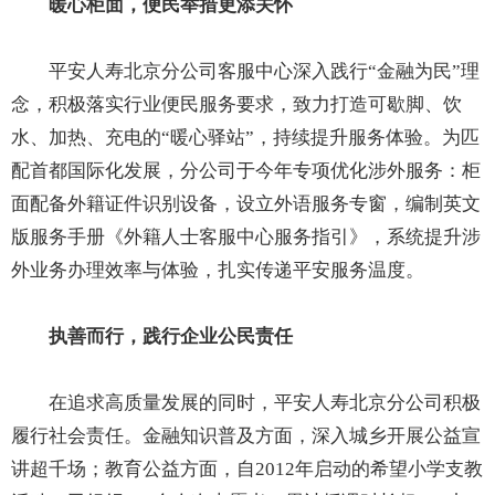
暖心柜面，便民举措更添关怀
平安人寿北京分公司客服中心深入践行“金融为民”理
念，积极落实行业便民服务要求，致力打造可歇脚、饮
水、加热、充电的“暖心驿站”，持续提升服务体验。为匹
配首都国际化发展，分公司于今年专项优化涉外服务：柜
面配备外籍证件识别设备，设立外语服务专窗，编制英文
版服务手册《外籍人士客服中心服务指引》，系统提升涉
外业务办理效率与体验，扎实传递平安服务温度。
执善而行，践行企业公民责任
在追求高质量发展的同时，平安人寿北京分公司积极
履行社会责任。金融知识普及方面，深入城乡开展公益宣
讲超千场；教育公益方面，自2012年启动的希望小学支教