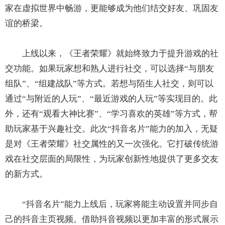
家在虚拟世界中畅游，更能够成为他们结交好友、巩固友
谊的桥梁。
上线以来，《王者荣耀》就始终致力于提升游戏的社
交功能。如果玩家想和熟人进行社交，可以选择“与朋友
组队”、“组建战队”等方式。若想与陌生人社交，则可以
通过“与附近的人玩”、“最近游戏的人玩”等实现目的。此
外，还有“观看大神比赛”、“学习喜欢的英雄”等方式，帮
助玩家基于兴趣社交。此次“抖音名片”能力的加入，无疑
是对《王者荣耀》社交属性的又一次强化。它打破传统游
戏在社交层面的局限性，为玩家创新性地提供了更多交友
的新方式。
“抖音名片”能力上线后，玩家将能主动设置并同步自
己的抖音主页视频。借助抖音视频以更加丰富的形式展示