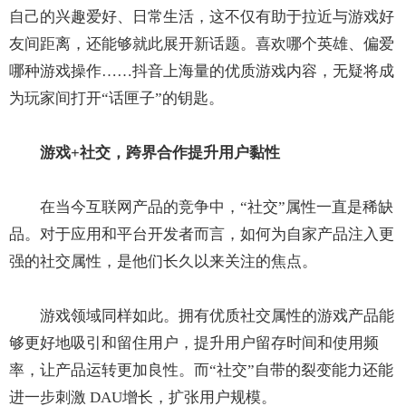
自己的兴趣爱好、日常生活，这不仅有助于拉近与游戏好
友间距离，还能够就此展开新话题。喜欢哪个英雄、偏爱
哪种游戏操作……抖音上海量的优质游戏内容，无疑将成
为玩家间打开“话匣子”的钥匙。
游戏+社交，跨界合作提升用户黏性
在当今互联网产品的竞争中，“社交”属性一直是稀缺
品。对于应用和平台开发者而言，如何为自家产品注入更
强的社交属性，是他们长久以来关注的焦点。
游戏领域同样如此。拥有优质社交属性的游戏产品能
够更好地吸引和留住用户，提升用户留存时间和使用频
率，让产品运转更加良性。而“社交”自带的裂变能力还能
进一步刺激 DAU增长，扩张用户规模。