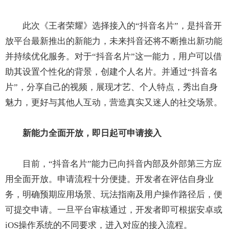
此次《王者荣耀》选择接入的“抖音名片”，是抖音开
放平台最新推出的新能力，未来抖音还将不断推出新功能
并持续优化服务。对于“抖音名片”这一能力，用户可以借
助其设置个性化的背景，创建个人名片。并通过“抖音名
片”，分享自己的视频，展现才艺、个人特点，秀出自身
魅力，更好与其他人互动，营造真实又迷人的社交场景。
新能力全面开放，即日起可申请接入
目前，“抖音名片”能力已向抖音内部及外部第三方应
用全面开放。申请流程十分便捷。开发者在评估自身业
务，明确预期应用场景、玩法指南及用户操作路径后，便
可提交申请。一旦平台审核通过，开发者即可根据安卓或
iOS操作系统的不同要求，进入对应的接入流程。