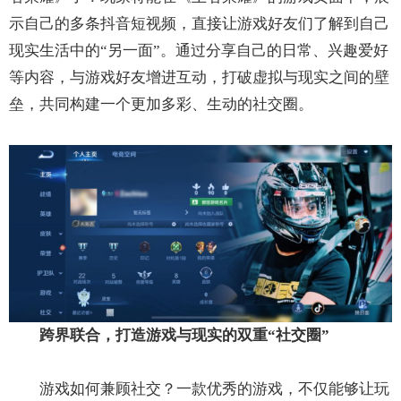
示自己的多条抖音短视频，直接让游戏好友们了解到自己
现实生活中的“另一面”。通过分享自己的日常、兴趣爱好
等内容，与游戏好友增进互动，打破虚拟与现实之间的壁
垒，共同构建一个更加多彩、生动的社交圈。
跨界联合，打造游戏与现实的双重“社交圈”
游戏如何兼顾社交？一款优秀的游戏，不仅能够让玩