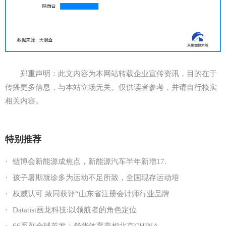
郑重声明：此文内容为本网站转载企业宣传资讯，目的在于
传播更多信息，与本站立场无关。仅供读者参考，并请自行核实
相关内容。
特别推荐
·
链博会新能源成焦点，新能源汽车半年新增17.
·
孩子暑期就诊多为运动不足所致，全国现存运动培
·
权威认可 致同获评“山东省注册会计师行业品牌
·
Datatist画龙科技:以领航者的角色定位