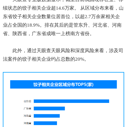
续状态的饺子相关企业超14.6万家。 从区域分布来看，山
东省饺子相关企业数量位居首位，以超2.7万余家相关企
业占全国的18.9%。排在其后的是管东升、河北省、河南
省、陕西省，广东省成唯一上榜南方省份。
此外，通过天眼查天眼风险和深度风险来看，涉及司
法案件的饺子相关企业约占总数的20%。