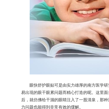
眼快舒护眼贴可是由实力雄厚的南方医学研
易出现的眼干眼累问题而精心打造的呢。这里面
后，就仿佛给干涸的眼睛注入了一股清泉，那种
力问题也能得到非常有效的缓解。