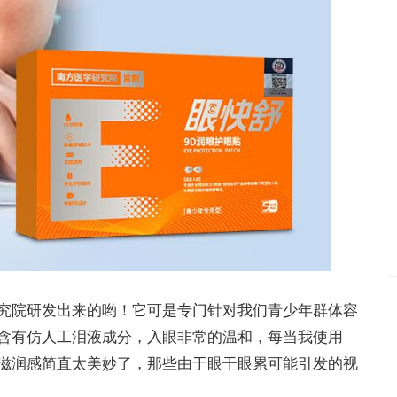
究院研发出来的哟！它可是专门针对我们青少年群体容
含有仿人工泪液成分，入眼非常的温和，每当我使用
滋润感简直太美妙了，那些由于眼干眼累可能引发的视