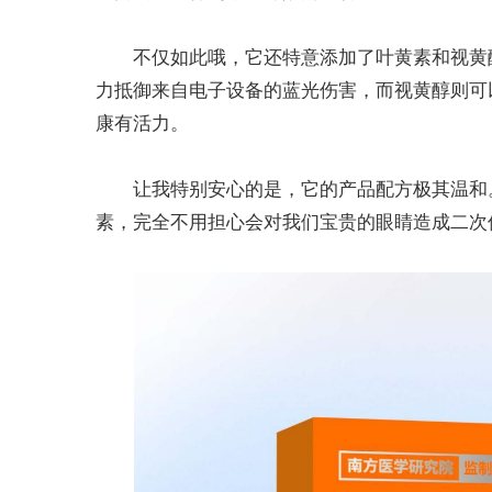
不仅如此哦，它还特意添加了叶黄素和视黄
力抵御来自电子设备的蓝光伤害，而视黄醇则可
康有活力。
让我特别安心的是，它的产品配方极其温和
素，完全不用担心会对我们宝贵的眼睛造成二次