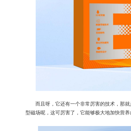
而且呀，它还有一个非常厉害的技术，那就
型磁场呢，这可厉害了，它能够极大地加快营养