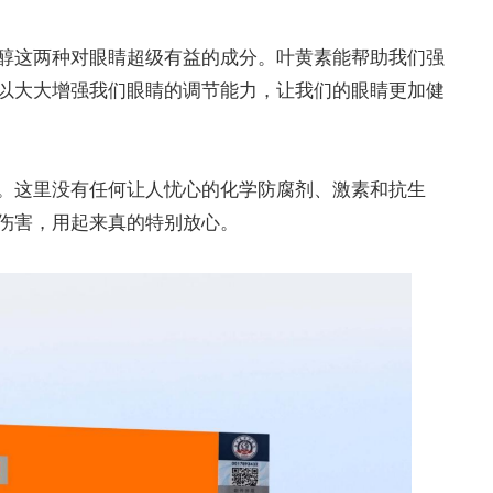
醇这两种对眼睛超级有益的成分。叶黄素能帮助我们强
以大大增强我们眼睛的调节能力，让我们的眼睛更加健
。这里没有任何让人忧心的化学防腐剂、激素和抗生
伤害，用起来真的特别放心。