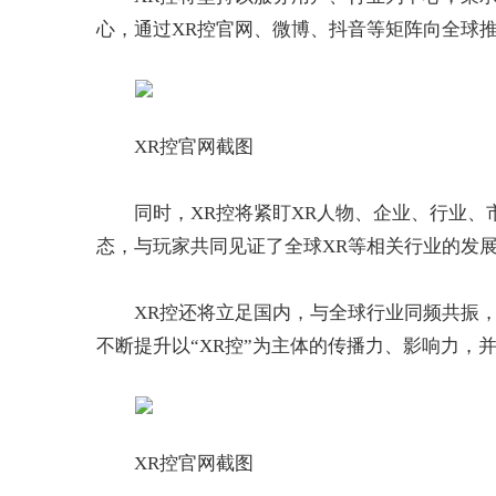
心，通过XR控官网、微博、抖音等矩阵向全球
XR控官网截图
同时，XR控将紧盯XR人物、企业、行业
态，与玩家共同见证了全球XR等相关行业的发
XR控还将立足国内，与全球行业同频共振
不断提升以“XR控”为主体的传播力、影响力，
XR控官网截图