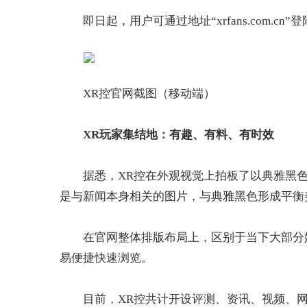
即日起，用户可通过地址“xrfans.com.
XR控官网截图（移动端）
XR玩家集结地：有趣、有料、有时效
据悉，XR控在外观视觉上拍板了以典雅黑
是与新闻本身相关的图片，与典雅黑色形成平衡
在官网整体排版布局上，区别于当下大部分
易便捷快速浏览。
目前，XR控共计开设评测、资讯、视频、