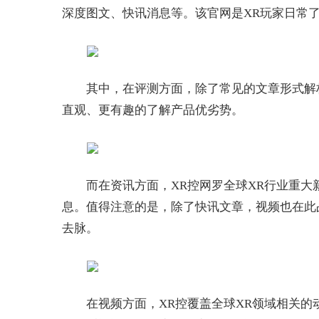
深度图文、快讯消息等。该官网是XR玩家日常了
其中，在评测方面，除了常见的文章形式解
直观、更有趣的了解产品优劣势。
而在资讯方面，XR控网罗全球XR行业重
息。值得注意的是，除了快讯文章，视频也在此
去脉。
在视频方面，XR控覆盖全球XR领域相关的