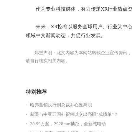
作为专业科技媒体，努力传递XR行业热点
未来，XR控将以服务全球用户、行业为中心
领域中文新闻动态，共促行业发展。
郑重声明：此文内容为本网站转载企业宣传资讯，
请自行核实相关内容。
特别推荐
·
哈弗营销执行副总裁乔心昱离职
·
新疆与中亚五国外贸何以交出亮眼“成绩单”？
·
20.99万起，2928mm轴距，全新纯电动