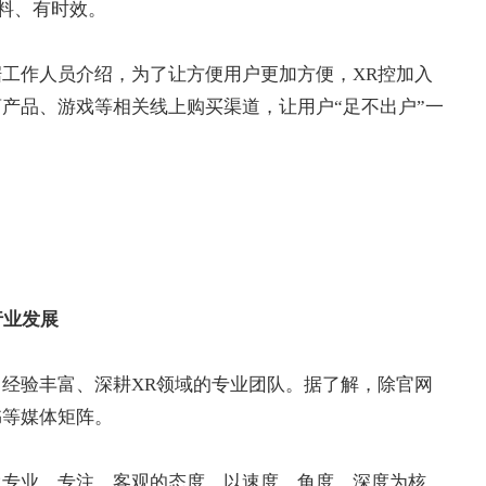
料、有时效。
据工作人员介绍，为了让方便用户更加方便，XR控加入
产品、游戏等相关线上购买渠道，让用户“足不出户”一
行业发展
、经验丰富、深耕XR领域的专业团队。据了解，除官网
书等媒体矩阵。
承专业、专注、客观的态度，以速度、角度、深度为核