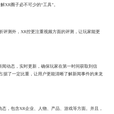
解XR圈子必不可少的“工具”。
析评测外，XR控更注重视频方面的评测，让玩家能更
大新闻动态，实时更新，确保玩家在第一时间获取到信
占据了一定比重，让用户更能清晰了解新闻事件的来龙
动态，包含XR企业、人物、产品、游戏等方面。并且，