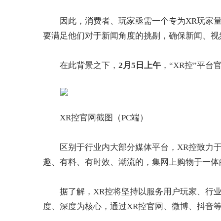
因此，消费者、玩家亟需一个专为XR玩家量
要满足他们对于新闻角度的挑剔，确保新闻、视
在此背景之下，
2月5日上午
，“XR控”平台官
XR控官网截图（PC端）
区别于行业内大部分媒体平台，XR控致力于
趣、有料、有时效、潮流的，集网上购物于一体
据了解，XR控将坚持以服务用户玩家、行
度、深度为核心，通过XR控官网、微博、抖音