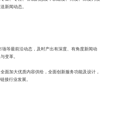
推送新闻动态。
、市场等最前沿动态，及时产出有深度、有角度新闻动
展与变革。
，全面加大优质内容供给，全面创新服务功能及设计，
并链接行业发展。