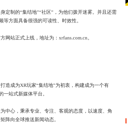
身定制的“集结地”“社区”，为他们拨开迷雾。并且还需
频等方面具备很强的可读性、时效性。
方网站正式上线，地址为：xrfans.com.cn。
打造成为XR玩家“集结地”为初衷，构建成为一个有
的一站式新媒体平台。
业为中心，秉承专业、专注、客观的态度，以速度、角
等矩阵向全球推送新闻动态。