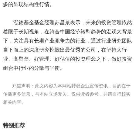
多的呈现结构性行情。
泓德基金基金经理苏昌景表示，未来的投资管理依然
着眼于长期视角，在符合中国经济转型趋势的宏观大背景
下，关注具有长期产业竞争力的行业，通过行业研究团队
自下而上的深度研究挖掘出最优秀的公司，在坚持大行
业、高壁垒、好管理、好估值的投资理念之下，做好投资
组合中行业的分散与平衡。
郑重声明：此文内容为本网站转载企业宣传资讯，目的在于
传播更多信息，与本站立场无关。仅供读者参考，并请自行核实
相关内容。
特别推荐