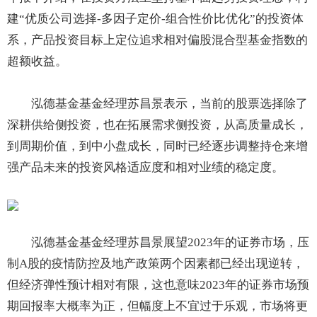
建“优质公司选择-多因子定价-组合性价比优化”的投资体
系，产品投资目标上定位追求相对偏股混合型基金指数的
超额收益。
泓德基金基金经理苏昌景表示，当前的股票选择除了
深耕供给侧投资，也在拓展需求侧投资，从高质量成长，
到周期价值，到中小盘成长，同时已经逐步调整持仓来增
强产品未来的投资风格适应度和相对业绩的稳定度。
泓德基金基金经理苏昌景展望2023年的证券市场，压
制A股的疫情防控及地产政策两个因素都已经出现逆转，
但经济弹性预计相对有限，这也意味2023年的证券市场预
期回报率大概率为正，但幅度上不宜过于乐观，市场将更